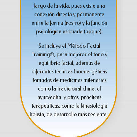
largo de la vida, pues existe una
conexión directa y permanente
entre la forma (rostro) y la función
psicológica asociada (psique).
Se incluye el Método Facial
Training©, para mejorar el tono y
equilibrio facial, además de
diferentes técnicas bioenergéticas
tomadas de medicinas milenarias
como la tradicional china, el
ayurvedha y otras, prácticas
terapéuticas, como la kinesiología
holista, de desarrollo más reciente.