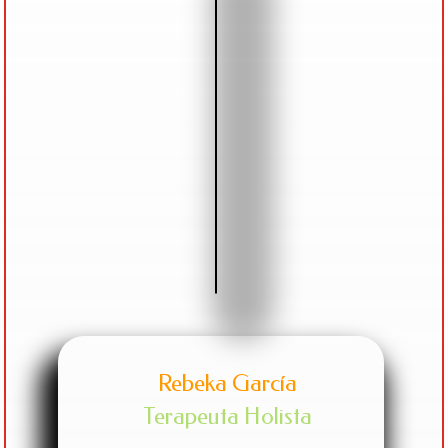
Rebeka García
Terapeuta Holista