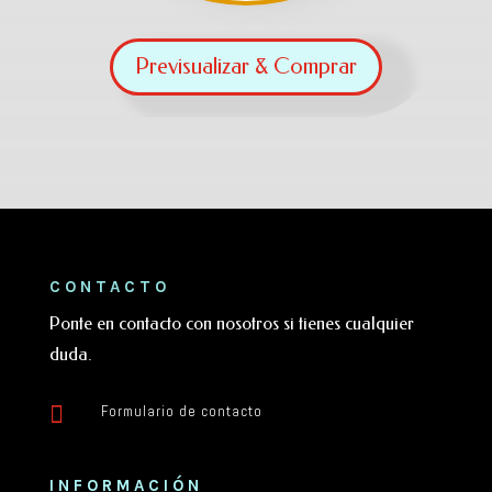
Previsualizar & Comprar
CONTACTO
Ponte en contacto con nosotros si tienes cualquier
duda.

Formulario de contacto
INFORMACIÓN