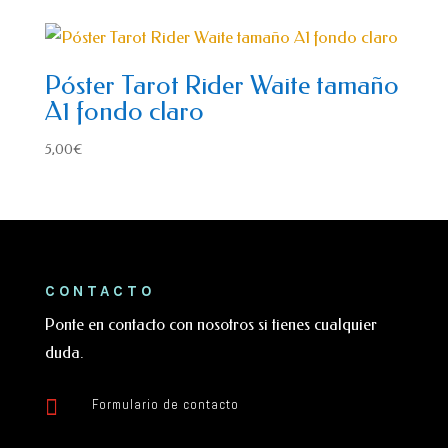
Póster Tarot Rider Waite tamaño
A1 fondo claro
5,00
€
CONTACTO
Ponte en contacto con nosotros si tienes cualquier
duda.

Formulario de contacto