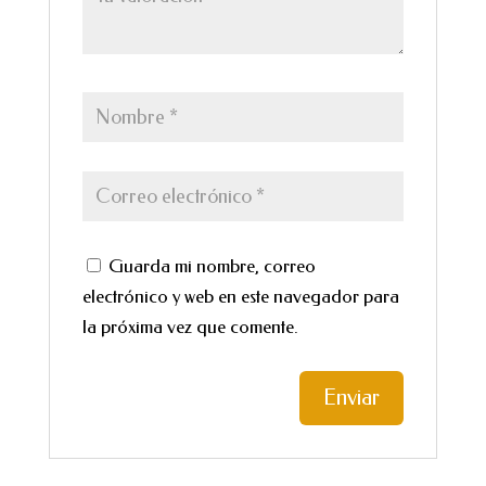
Guarda mi nombre, correo
electrónico y web en este navegador para
la próxima vez que comente.