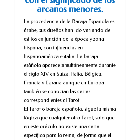
con el significado de los
arcanos menores.
La procedencia de la Baraja Española es
árabe, sus diseños han ido variando de
estilos en función de la época y zona
hispana, con influencias en
hispanoamérica e italia. La baraja
esàñola aparece simultáneamente durante
el siglo XIV en Suiza, Italia, Bélgica,
Francia y España aunque en Europa
también se conocían las cartas
correspondientes al Tarot.
El Tarot o baraja española, sigue la misma
lógica que cualquier otro Tarot, solo que
en este oráculo no existe una carta
específica para la reina, de forma que el