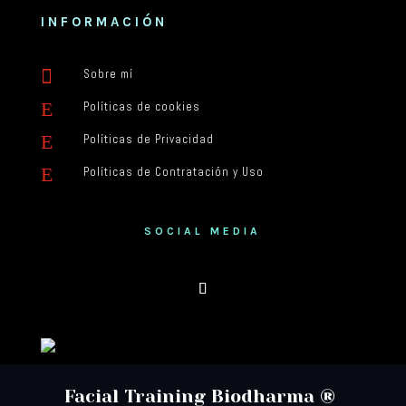
INFORMACIÓN

Sobre mí
E
Políticas de cookies
E
Políticas de Privacidad
E
Políticas de Contratación y Uso
SOCIAL MEDIA
Facial Training Biodharma ®