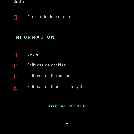
duda.

Formulario de contacto
INFORMACIÓN

Sobre mí
E
Políticas de cookies
E
Políticas de Privacidad
E
Políticas de Contratación y Uso
SOCIAL MEDIA