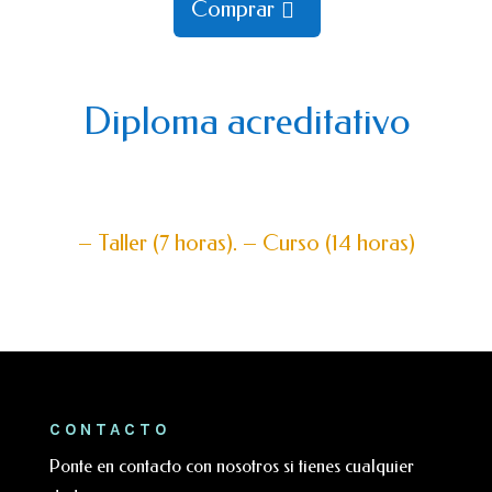
Comprar
Diploma acreditativo
– Taller (7 horas). – Curso (14 horas)
CONTACTO
Ponte en contacto con nosotros si tienes cualquier