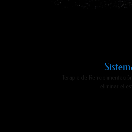
Sistem
Terapia de Retroalimentación
eliminar el e