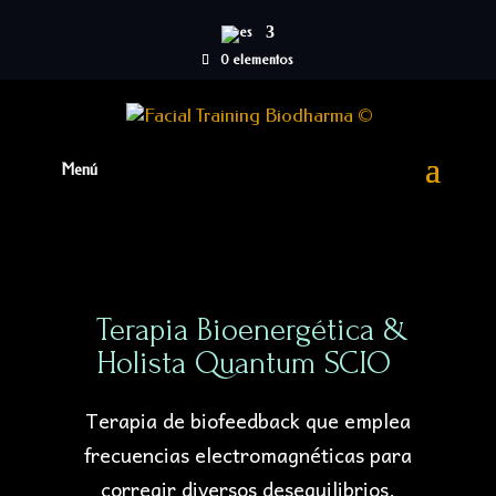
0 elementos
Terapia Bioenergética &
Holista Quantum SCIO
Terapia de biofeedback que emplea
frecuencias electromagnéticas para
corregir diversos desequilibrios.