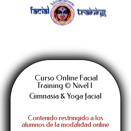
Curso Online Facial
Training © Nivel I
Gimnasia & Yoga facial
Contenido restringido a los
alumnos de la modalidad online