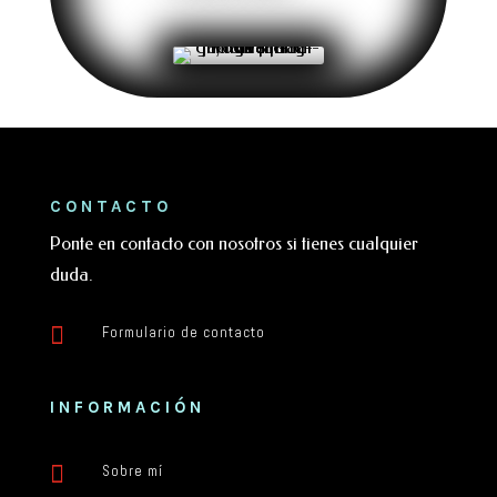
CONTACTO
Ponte en contacto con nosotros si tienes cualquier
duda.

Formulario de contacto
INFORMACIÓN

Sobre mí