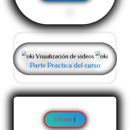
Visualización de videos
Parte Practica del curso
2. Frente