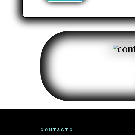
CONTACTO