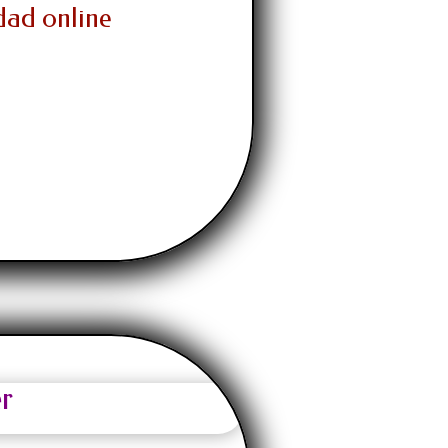
dad online