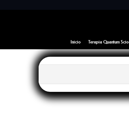
Inicio
Terapia Quantum Scio