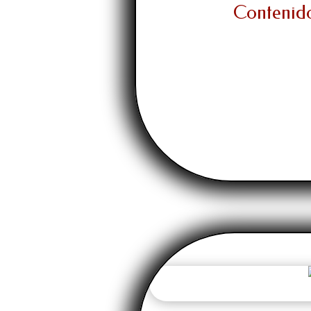
Contenido