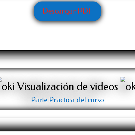
Descargar PDF
Visualización de videos
Parte Practica del curso