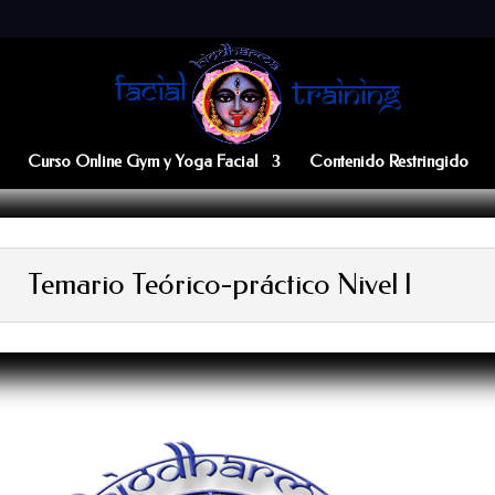
Curso Online Gym y Yoga Facial
Contenido Restringido
Temario Teórico-práctico Nivel I