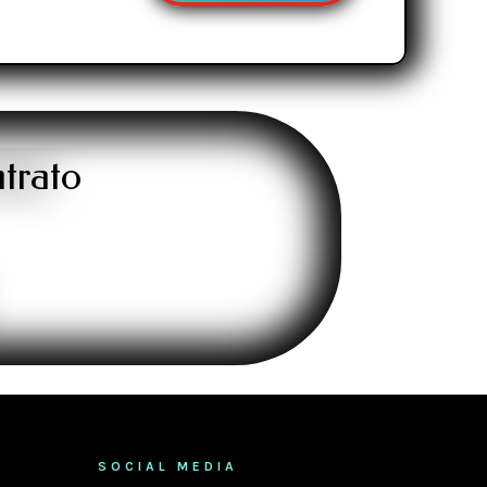
SOCIAL MEDIA