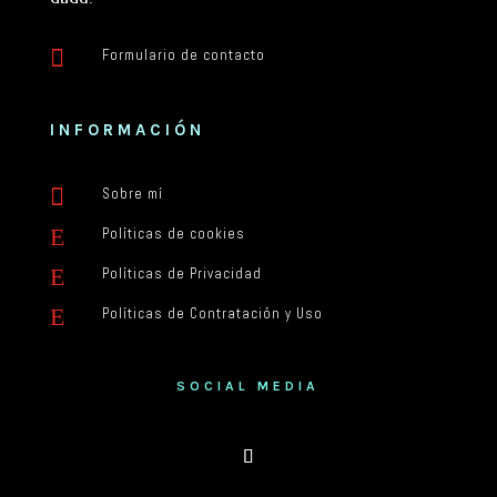

Formulario de contacto
INFORMACIÓN

Sobre mí
E
Políticas de cookies
E
Políticas de Privacidad
E
Políticas de Contratación y Uso
SOCIAL MEDIA