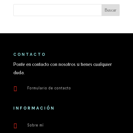
CONTACTO
Ponte en contacto con nosotros si tienes cualquier
duda.

Formulario de contacto
INFORMACIÓN

Sobre mí