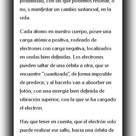
posibilidad, con las que podemos resonar, o
no, y manifestar un cambio sustancial, en la
vida.
Cada átomo en nuestro cuerpo, posee una
carga atómica positiva, rodeado de
electrones con carga negativa, localizados
en ondas bien definidas. Los electrones
pueden saltar de una órbita a otra, que se
encuentre “cuantizada”, de forma imposible
de predecir, y al hacerlo van a absorber un
fotón, con una energía bien definida de
vibración superior, con la que se ha cargado
el electrón.
Hay que tener en cuenta, que el electrón solo
puede realizar ese salto, hacia una órbita de