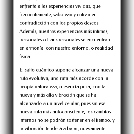
enfrenta a las experiencias vividas, que
frecuentemente, sabotean y entran en
contradicción con los propios deseos.
Además, nuestras experiencias más íntimas,
personales o transpersonales se encuentran
en armonía, con nuestro entorno, o realidad
física.
El salto cuántico supone alcanzar una nueva
ruta evolutiva, una ruta más acorde con la
propia naturaleza, o esencia pura, con la
nueva y más alta vibración que se ha
alcanzado a un nivel celular, pues sin esa
nueva ruta más autoconsciente, los cambios
internos no se podrán sostener en el tiempo, y
la vibración tenderá a bajar, nuevamente.