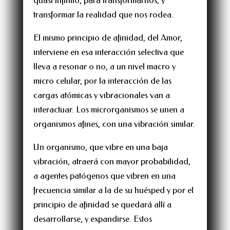
transformar la realidad que nos rodea.
El mismo principio de afinidad, del Amor,
interviene en esa interacción selectiva que
lleva a resonar o no, a un nivel macro y
micro celular, por la interacción de las
cargas atómicas y vibracionales van a
interactuar. Los microrganismos se unen a
organismos afines, con una vibración similar.
Un organismo, que vibre en una baja
vibración, atraerá con mayor probabilidad,
a agentes patógenos que vibren en una
frecuencia similar a la de su huésped y por el
principio de afinidad se quedará allí a
desarrollarse, y expandirse. Estos