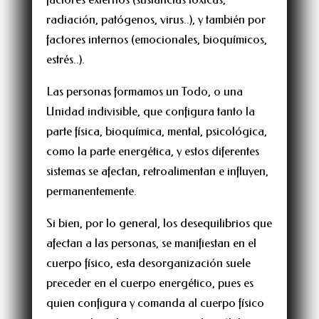
radiación, patógenos, virus..), y también por
factores internos (emocionales, bioquímicos,
estrés..).
Las personas formamos un Todo, o una
Unidad indivisible, que configura tanto la
parte física, bioquímica, mental, psicológica,
como la parte energética, y estos diferentes
sistemas se afectan, retroalimentan e influyen,
permanentemente.
Si bien, por lo general, los desequilibrios que
afectan a las personas, se manifiestan en el
cuerpo físico, esta desorganización suele
preceder en el cuerpo energético, pues es
quien configura y comanda al cuerpo físico