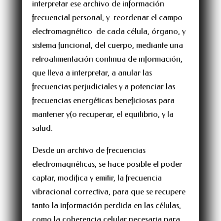
interpretar ese archivo de información
frecuencial personal, y reordenar el campo
electromagnético de cada célula, órgano, y
sistema funcional, del cuerpo, mediante una
retroalimentación continua de información,
que lleva a interpretar, a anular las
frecuencias perjudiciales y a potenciar las
frecuencias energéticas beneficiosas para
mantener y(o recuperar, el equilibrio, y la
salud.
Desde un archivo de frecuencias
electromagnéticas, se hace posible el poder
captar, modifica y emitir, la frecuencia
vibracional correctiva, para que se recupere
tanto la información perdida en las células,
como la coherencia celular necesaria para