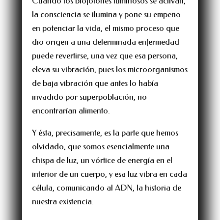
Cuando los biofotones luminosos se activan,
la consciencia se ilumina y pone su empeño
en potenciar la vida, el mismo proceso que
dio origen a una determinada enfermedad
puede revertirse, una vez que esa persona,
eleva su vibración, pues los microorganismos
de baja vibración que antes lo había
invadido por superpoblación, no
encontrarían alimento.
Y ésta, precisamente, es la parte que hemos
olvidado, que somos esencialmente una
chispa de luz, un vórtice de energía en el
interior de un cuerpo, y esa luz vibra en cada
célula, comunicando al ADN, la historia de
nuestra existencia.