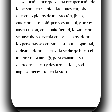
La sanación, incorpora una recuperación de
la persona en su totalidad, pues engloba a
diferentes planos de interacción, físico,
emocional, psicológico y espiritual, y por esta
misma razón, en la antigüedad, la sanación
se buscaba y devenía en los templos, donde
las personas se centran en su parte espiritual,
o divina, donde la mirada se dirige hacia el
interior de si mism@, para examinar su
autoconsciencia y desarrollar la fe, y el
impulso necesario, en la vida.