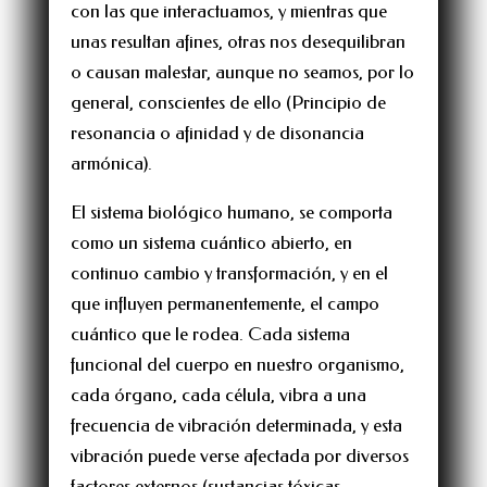
con las que interactuamos, y mientras que
unas resultan afines, otras nos desequilibran
o causan malestar, aunque no seamos, por lo
general, conscientes de ello (Principio de
resonancia o afinidad y de disonancia
armónica).
El sistema biológico humano, se comporta
como un sistema cuántico abierto, en
continuo cambio y transformación, y en el
que influyen permanentemente, el campo
cuántico que le rodea. Cada sistema
funcional del cuerpo en nuestro organismo,
cada órgano, cada célula, vibra a una
frecuencia de vibración determinada, y esta
vibración puede verse afectada por diversos
factores externos (sustancias tóxicas,