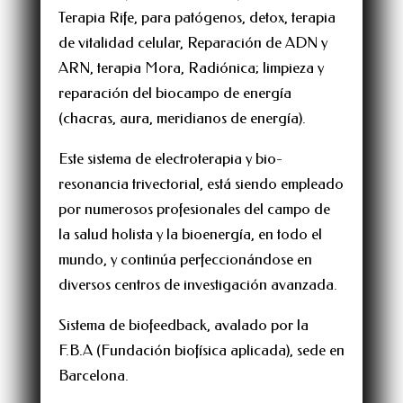
Terapia Rife, para patógenos, detox, terapia
de vitalidad celular, Reparación de ADN y
ARN, terapia Mora, Radiónica; limpieza y
reparación del biocampo de energía
(chacras, aura, meridianos de energía).
Este sistema de electroterapia y bio-
resonancia trivectorial, está siendo empleado
por numerosos profesionales del campo de
la salud holista y la bioenergía, en todo el
mundo, y continúa perfeccionándose en
diversos centros de investigación avanzada.
Sistema de biofeedback, avalado por la
F.B.A (Fundación biofísica aplicada), sede en
Barcelona.