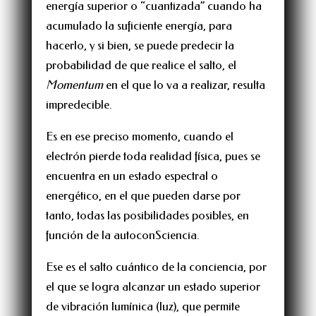
energía superior o “cuantizada” cuando ha
acumulado la suficiente energía, para
hacerlo, y si bien, se puede predecir la
probabilidad de que realice el salto, el
Momentum
en el que lo va a realizar, resulta
impredecible.
Es en ese preciso momento, cuando el
electrón pierde toda realidad física, pues se
encuentra en un estado espectral o
energético, en el que pueden darse por
tanto, todas las posibilidades posibles, en
función de la autoconSciencia.
Ese es el salto cuántico de la conciencia, por
el que se logra alcanzar un estado superior
de vibración lumínica (luz), que permite