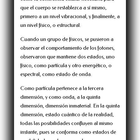
que el cuerpo se restablezca a sí mismo,
primero a un nivel vibracional, y finalmente, a
un nivel físico, o estructural.
Cuando un grupo de físicos, se pusieron a
observar el comportamiento de los fotones,
observaron que mantiene dos estados, uno
físico, como partícula y otro energético, o
espectral, como estado de onda.
Como partícula pertenece a la tercera
dimensión, y como onda, a la quinta
dimensión, dimensión inmaterial. En la quinta
dimensión, estado cuántico de la realidad,
todas las posibilidades confluyen al mismo
instante, pues se conforma como estados de