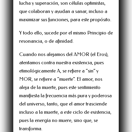
lucha y superación, son células optimistas,
que colaboran y ayudan a sanar, incluso a
maximizar sus funciones, para este propósito.
Y todo ello, sucede por el mismo Principio de
resonancia, o de afinidad.
Cuando nos alejamos del AMOR (el Eros),
atentamos contra nuestra existencia, pues
etimológicamente A, se refiere a “sin” y
MOR, se refiere a “muerte”. El amor, nos
aleja de la muerte, pues este sentimiento
manifiesta la frecuencia más pura y poderosa
del universo, tanto, que el amor trasciende
incluso a la muerte, a este ciclo de existencia,
pues la energía no muere, sino que, se
transforma.