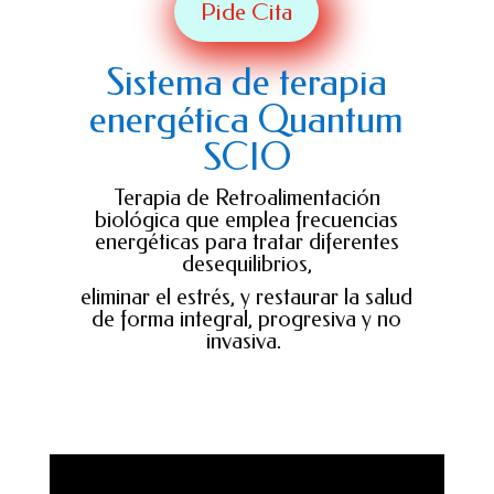
Pide Cita
Sistema de terapia
energética Quantum
SCIO
Terapia de Retroalimentación
biológica que emplea frecuencias
energéticas para tratar diferentes
desequilibrios,
eliminar el estrés, y restaurar la salud
de forma integral, progresiva y no
invasiva.