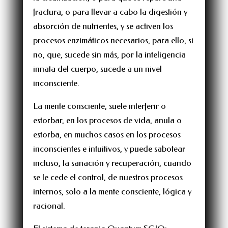
fractura, o para llevar a cabo la digestión y
absorción de nutrientes, y se activen los
procesos enzimáticos necesarios, para ello, si
no, que, sucede sin más, por la inteligencia
innata del cuerpo, sucede a un nivel
inconsciente.
La mente consciente, suele interferir o
estorbar, en los procesos de vida, anula o
estorba, en muchos casos en los procesos
inconscientes e intuitivos, y puede sabotear
incluso, la sanación y recuperación, cuando
se le cede el control, de nuestros procesos
internos, solo a la mente consciente, lógica y
racional.