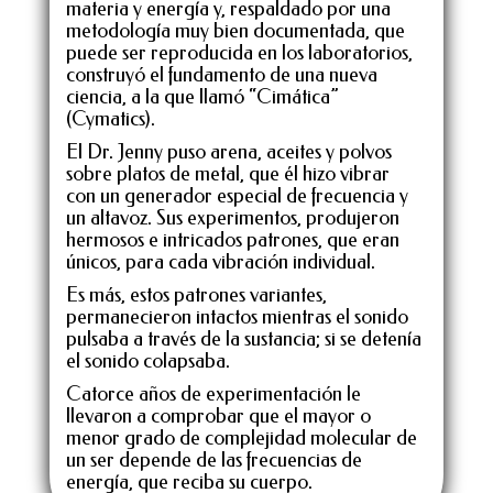
materia y energía y, respaldado por una
metodología muy bien documentada, que
puede ser reproducida en los laboratorios,
construyó el fundamento de una nueva
ciencia, a la que llamó “Cimática”
(Cymatics).
El Dr. Jenny puso arena, aceites y polvos
sobre platos de metal, que él hizo vibrar
con un generador especial de frecuencia y
un altavoz. Sus experimentos, produjeron
hermosos e intricados patrones, que eran
únicos, para cada vibración individual.
Es más, estos patrones variantes,
permanecieron intactos mientras el sonido
pulsaba a través de la sustancia; si se detenía
el sonido colapsaba.
Catorce años de experimentación le
llevaron a comprobar que el mayor o
menor grado de complejidad molecular de
un ser depende de las frecuencias de
energía, que reciba su cuerpo.