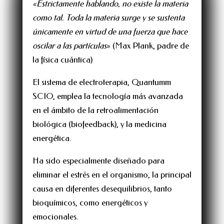
«Estrictamente hablando, no existe la materia
como tal. Toda la materia surge y se sustenta
únicamente en virtud de una fuerza que hace
oscilar a las partículas
» (Max Plank, padre de
la física cuántica)
El sistema de electroterapia, Quantumm
SCIO, emplea la tecnología más avanzada
en el ámbito de la retroalimentación
biológica (biofeedback), y la medicina
energética.
Ha sido especialmente diseñado para
eliminar el estrés en el organismo, la principal
causa en diferentes desequilibrios, tanto
bioquímicos, como energéticos y
emocionales.