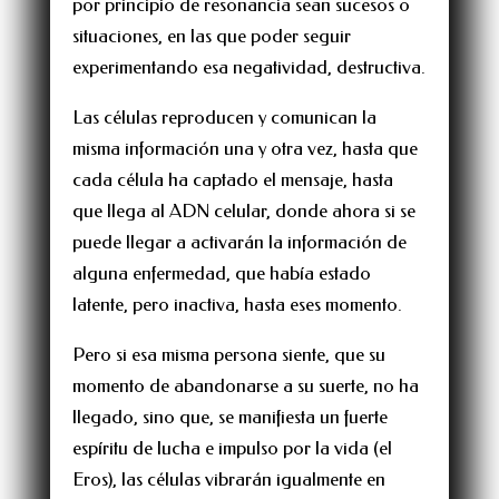
por principio de resonancia sean sucesos o
situaciones, en las que poder seguir
experimentando esa negatividad, destructiva.
Las células reproducen y comunican la
misma información una y otra vez, hasta que
cada célula ha captado el mensaje, hasta
que llega al ADN celular, donde ahora si se
puede llegar a activarán la información de
alguna enfermedad, que había estado
latente, pero inactiva, hasta eses momento.
Pero si esa misma persona siente, que su
momento de abandonarse a su suerte, no ha
llegado, sino que, se manifiesta un fuerte
espíritu de lucha e impulso por la vida (el
Eros), las células vibrarán igualmente en