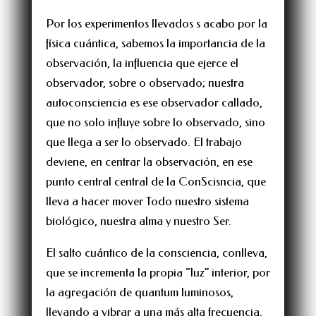
Por los experimentos llevados s acabo por la
física cuántica, sabemos la importancia de la
observación, la influencia que ejerce el
observador, sobre o observado; nuestra
autoconsciencia es ese observador callado,
que no solo influye sobre lo observado, sino
que llega a ser lo observado. El trabajo
deviene, en centrar la observación, en ese
punto central central de la ConScisncia, que
lleva a hacer mover Todo nuestro sistema
biológico, nuestra alma y nuestro Ser.
El salto cuántico de la consciencia, conlleva,
que se incrementa la propia “luz” interior, por
la agregación de quantum luminosos,
llevando a vibrar a una más alta frecuencia,