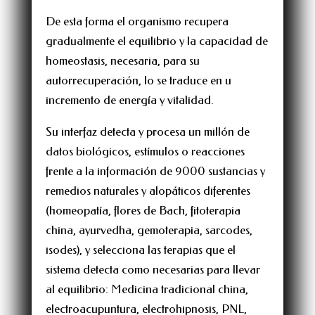
De esta forma el organismo recupera
gradualmente el equilibrio y la capacidad de
homeostasis, necesaria, para su
autorrecuperación, lo se traduce en u
incremento de energía y vitalidad.
Su interfaz detecta y procesa un millón de
datos biológicos, estímulos o reacciones
frente a la información de 9000 sustancias y
remedios naturales y alopáticos diferentes
(homeopatía, flores de Bach, fitoterapia
china, ayurvedha, gemoterapia, sarcodes,
isodes), y selecciona las terapias que el
sistema detecta como necesarias para llevar
al equilibrio: Medicina tradicional china,
electroacupuntura, electrohipnosis, PNL,