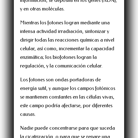
y en otras moléculas.
Mientras los fotones logran mediante una
intensa actividad irradiación, sintonizar y
dirigir todas las reacciones químicas a nivel
celular, así como, incrementar la capacidad
enzimática; los biofotones logran la
regulación, y la comunicación celular.
Los fotones son ondas portadoras de
energía sutil, y aunque los campos fotónicos
se mantienen constantes en las células vivas,
este campo podría afectarse, por diferentes
causas.
Nadie puede concentrarse para que suceda
la cicatrización, o para que se repare una