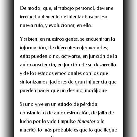
De modo, que, el trabajo personal, deviene
irremediablemente de intentar buscar esa
nueva ruta, y evolucionar, en ella.
Y si bien, en nuestros genes, se encuentran la
información, de diferentes enfermedades,
estas pueden o no, activarse, en función de la
autoconsciencia, en función de su desarrollo
y de los estados emocionales con los que
sintonizamos, factores de gran influencia que
pueden hacer que un destino, modifique.
Si uno vive en un estado de pérdida
constante, o de autodestrucción, de falta de
lucha por la vida (impulso
thanatos
o la
muerte), lo más probable es que lo que llegue