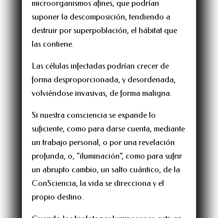
microorganismos afines, que podrían
suponer la descomposición, tendiendo a
destruir por superpoblación, el hábitat que
las contiene.
Las células infectadas podrían crecer de
forma desproporcionada, y desordenada,
volviéndose invasivas, de forma maligna.
Si nuestra consciencia se expande lo
suficiente, como para darse cuenta, mediante
un trabajo personal, o por una revelación
profunda, o, “iluminación”, como para sufrir
un abrupto cambio, un salto cuántico, de la
ConSciencia, la vida se direcciona y el
propio destino.