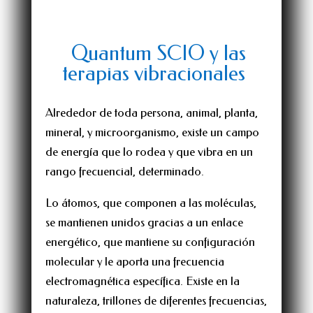
Quantum SCIO y las
terapias vibracionales
Alrededor de toda persona, animal, planta,
mineral, y microorganismo, existe un campo
de energía que lo rodea y que vibra en un
rango frecuencial, determinado.
Lo átomos, que componen a las moléculas,
se mantienen unidos gracias a un enlace
energético, que mantiene su configuración
molecular y le aporta una frecuencia
electromagnética específica. Existe en la
naturaleza, trillones de diferentes frecuencias,