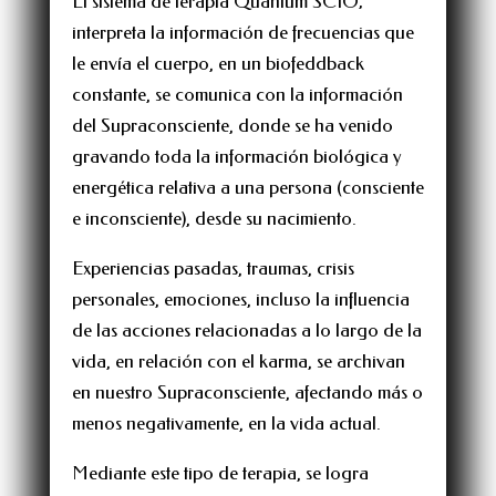
El sistema de terapia Quantum SCIO;
interpreta la información de frecuencias que
le envía el cuerpo, en un biofeddback
constante, se comunica con la información
del Supraconsciente, donde se ha venido
gravando toda la información biológica y
energética relativa a una persona (consciente
e inconsciente), desde su nacimiento.
Experiencias pasadas, traumas, crisis
personales, emociones, incluso la influencia
de las acciones relacionadas a lo largo de la
vida, en relación con el karma, se archivan
en nuestro Supraconsciente, afectando más o
menos negativamente, en la vida actual.
Mediante este tipo de terapia, se logra