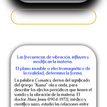
Las frecuencias de vibración, influyen y
modifican la materia.
El plano invisible o electromagnético de
la realidad, determina la forma.
La palabra
Cymatics,
deriva del significado
del griego
“Kuma
” ola u onda, para
describir los efectos periódicos que tienen el
sonido y la vibración de la materia. El
doctor
Hans Jenny
(1904-1972), médico y
científico suizo, estudió las relaciones entre