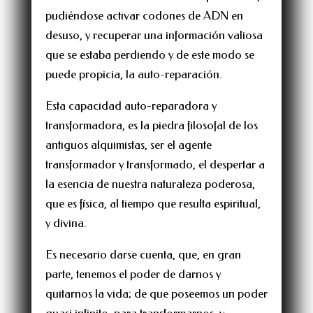
pudiéndose activar codones de ADN en
desuso, y recuperar una información valiosa
que se estaba perdiendo y de este modo se
puede propicia, la auto-reparación.
Esta capacidad auto-reparadora y
transformadora, es la piedra filosofal de los
antiguos alquimistas, ser el agente
transformador y transformado, el despertar a
la esencia de nuestra naturaleza poderosa,
que es física, al tiempo que resulta espiritual,
y divina.
Es necesario darse cuenta, que, en gran
parte, tenemos el poder de darnos y
quitarnos la vida; de que poseemos un poder
quasi infinito, para transformarnos, y