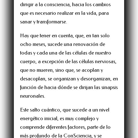
dirigir a la consciencia, hacia los cambios
que es necesario realizar en la vida, para
sanar y transformarse.
Hay que tener en cuenta, que, en tan solo
ocho meses, sucede una renovación de
todas y cada una de las células de nuestro
cuerpo, a excepción de las células nerviosas,
que no mueren, sino que, se acoplan y
desacoplan, se organizan y desorganizan, en
función de hacia dónde se dirijan las sinapsis
neuronales.
Este salto cuántico, que sucede a un nivel
energético inicial, es muy complejo y
comprende diferentes factores, parte de lo
más profundo de la ConSciencia, y se