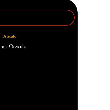
pper Oráculo