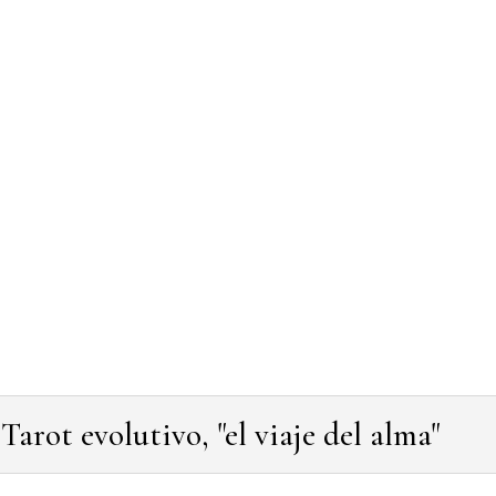
Tarot evolutivo, "el viaje del alma"