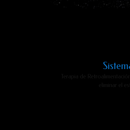
Sistem
Terapia de Retroalimentación
eliminar el e