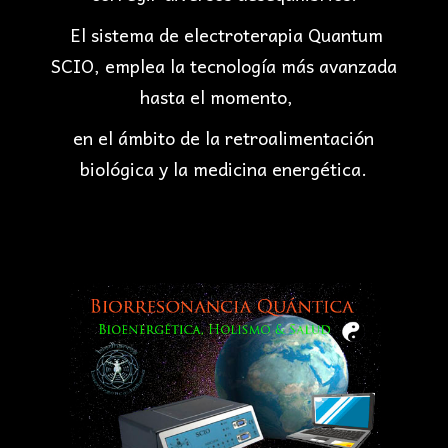
El sistema de electroterapia Quantum
SCIO, emplea la tecnología más avanzada
hasta el momento,
en el ámbito de la
retroalimentación
biológica y la medicina energética.