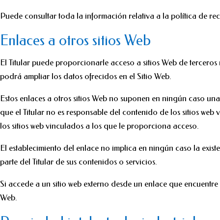
Puede consultar toda la información relativa a la política de r
Enlaces a otros sitios Web
El Titular puede proporcionarle acceso a sitios Web de terceros 
podrá ampliar los datos ofrecidos en el Sitio Web.
Estos enlaces a otros sitios Web no suponen en ningún caso una 
que el Titular no es responsable del contenido de los sitios web 
los sitios web vinculados a los que le proporciona acceso.
El establecimiento del enlace no implica en ningún caso la existen
parte del Titular de sus contenidos o servicios.
Si accede a un sitio web externo desde un enlace que encuentre en
Web.