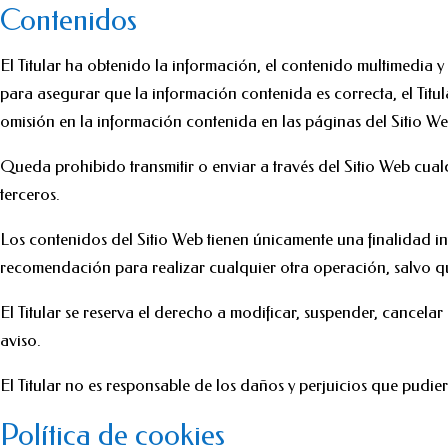
Contenidos
El Titular ha obtenido la información, el contenido multimedia y
para asegurar que la información contenida es correcta, el Titu
omisión en la información contenida en las páginas del Sitio We
Queda prohibido transmitir o enviar a través del Sitio Web cualqu
terceros.
Los contenidos del Sitio Web tienen únicamente una finalidad in
recomendación para realizar cualquier otra operación, salvo qu
El Titular se reserva el derecho a modificar, suspender, cancelar
aviso.
El Titular no es responsable de los daños y perjuicios que pudier
Política de cookies