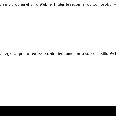
 incluida en el Sitio Web, el Titular le recomienda comprobar y 
a.
 Legal o quiera realizar cualquier comentario sobre el Sitio We