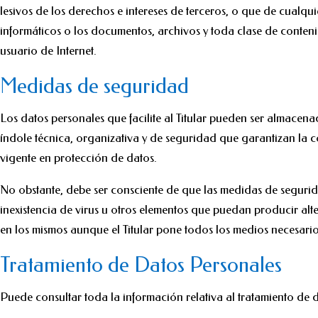
lesivos de los derechos e intereses de terceros, o que de cualqu
informáticos o los documentos, archivos y toda clase de conten
usuario de Internet.
Medidas de seguridad
Los datos personales que facilite al Titular pueden ser almacen
índole técnica, organizativa y de seguridad que garantizan la 
vigente en protección de datos.
No obstante, debe ser consciente de que las medidas de seguridad
inexistencia de virus u otros elementos que puedan producir alt
en los mismos aunque el Titular pone todos los medios necesari
Tratamiento de Datos Personales
Puede consultar toda la información relativa al tratamiento de 