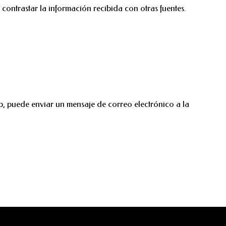
contrastar la información recibida con otras fuentes.
b, puede enviar un mensaje de correo electrónico a la