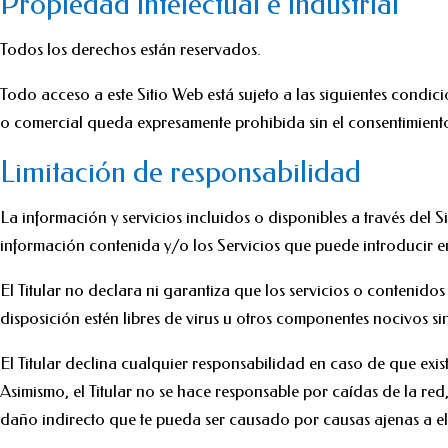
Propiedad intelectual e industrial
Todos los derechos están reservados.
Todo acceso a este Sitio Web está sujeto a las siguientes condi
o comercial queda expresamente prohibida sin el consentimiento p
Limitación de responsabilidad
La información y servicios incluidos o disponibles a través del 
información contenida y/o los Servicios que puede introducir 
El Titular no declara ni garantiza que los servicios o contenidos
disposición estén libres de virus u otros componentes nocivos sin 
El Titular declina cualquier responsabilidad en caso de que exis
Asimismo, el Titular no se hace responsable por caídas de la re
daño indirecto que te pueda ser causado por causas ajenas a el 