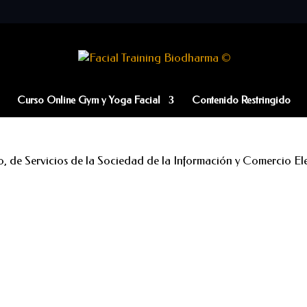
Curso Online Gym y Yoga Facial
Contenido Restringido
o, de Servicios de la Sociedad de la Información y Comercio Elect