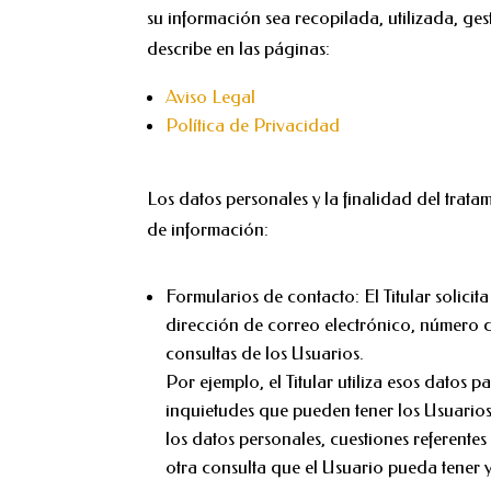
su información sea recopilada, utilizada, 
describe en las páginas:
Aviso Legal
Política de Privacidad
Los datos personales y la finalidad del tratam
de información:
Formularios de contacto: El Titular solicit
dirección de correo electrónico, número de
consultas de los Usuarios.
Por ejemplo, el Titular utiliza esos datos 
inquietudes que pueden tener los Usuarios r
los datos personales, cuestiones referentes
otra consulta que el Usuario pueda tener y