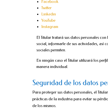
Facebook
Twitter
Linkedin
YouTube
Instagram
El Titular tratará sus datos personales con
social, informarle de sus actividades, así
sociales permiten.
En ningún caso el Titular utilizará los per
manera individual.
Seguridad de los datos pe
Para proteger sus datos personales, el Titula
prácticas de la industria para evitar su pérd
de los mismos.